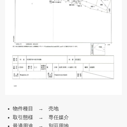
物件種目 → 売地
取引態様 → 専任媒介
最適用途 → 別荘用地