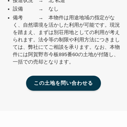
接道状況 → 北 私道
設備 → なし
備考 → 本物件は用途地域の指定がな
く、自然環境を活かした利用が可能です。現況
を踏まえ、まずは別荘用地としての利用が考え
られます。法令等の制限や利用方法につきまし
ては、弊社にてご相談を承ります。なお、本物
件には阿賀野市今板895番60の土地が付随し、
一括での売却となります。
この土地を問い合わせる