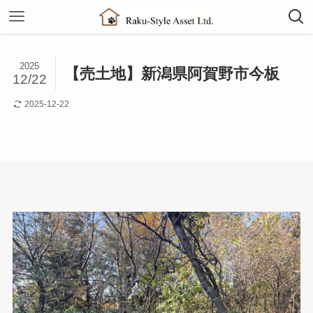
2025
【売土地】新潟県阿賀野市今板
12/22
2025-12-22