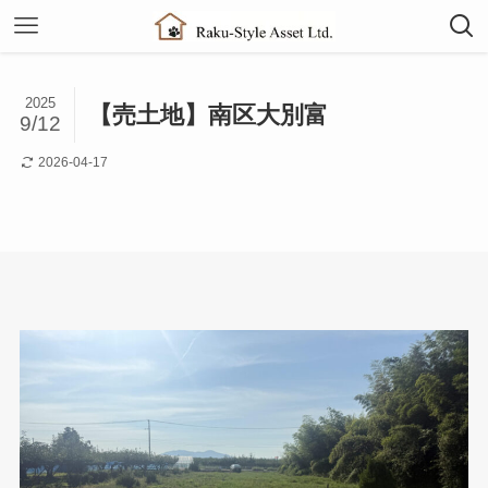
2025
【売土地】南区大別富
9/12
2026-04-17