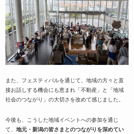
また、フェスティバルを通じて、地域の方々と直
接お話しする機会にも恵まれ「不動産」と「地域
社会のつながり」の大切さを改めて感じました。
今後も、こうした地域イベントへの参加を通じ
て、
地元・新潟の皆さまとのつながりを深めてい