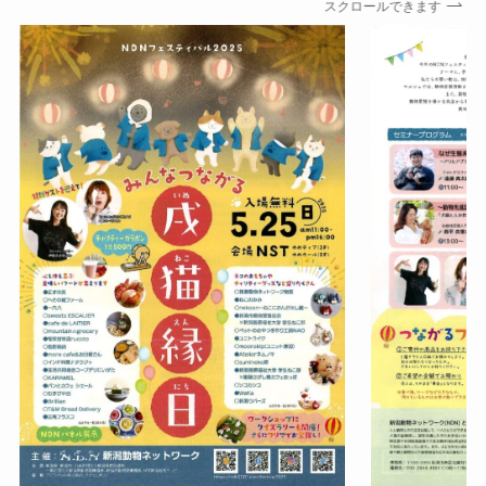
スクロールできます