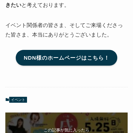
きたい
と考えております。
イベント関係者の皆さま、そしてご来場くださっ
た皆さま、本当にありがとうございました。
NDN様のホームページはこちら！
イベント
この記事が気に入ったら