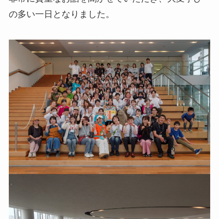
の多い一日となりました。